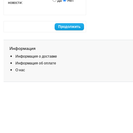
Да
Нет
новости:
Информация
Информация о доставке
Информация об оплате
О нас