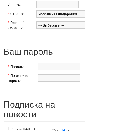
Индекс:
*
Страна:
*
Регион /
Область:
Ваш пароль
*
Пароль:
*
Повторите
пароль:
Подписка на
новости
Подписаться на